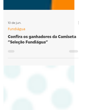
10 de jun.
Fundiágua
Confira os ganhadores da Camiseta
"Seleção Fundiágua"