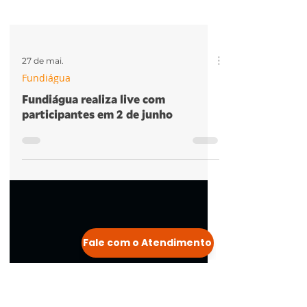
27 de mai.
Fundiágua
Fundiágua realiza live com
participantes em 2 de junho