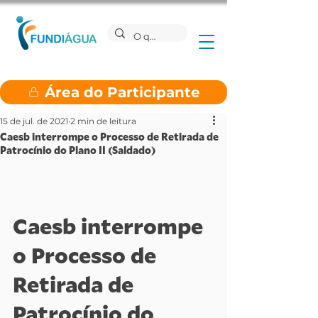
Área do Participante
15 de jul. de 2021
2 min de leitura
Caesb interrompe o Processo de Retirada de
Patrocínio do Plano II (Saldado)
Caesb interrompe 
o Processo de 
Retirada de 
Patrocínio do 