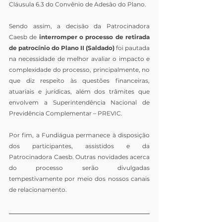
Cláusula 6.3 do Convênio de Adesão do Plano.
Sendo assim, a decisão da Patrocinadora 
Caesb de 
interromper o processo de retirada 
de patrocínio do Plano II (Saldado) 
foi pautada 
na necessidade de melhor avaliar o impacto e 
complexidade do processo, principalmente, no 
que diz respeito às questões financeiras, 
atuariais e jurídicas, além dos trâmites que 
envolvem a Superintendência Nacional de 
Previdência Complementar – PREVIC.
Por fim, a Fundiágua permanece à disposição 
dos participantes, assistidos e da 
Patrocinadora Caesb. Outras novidades acerca 
do processo serão divulgadas 
tempestivamente por meio dos nossos canais 
de relacionamento.