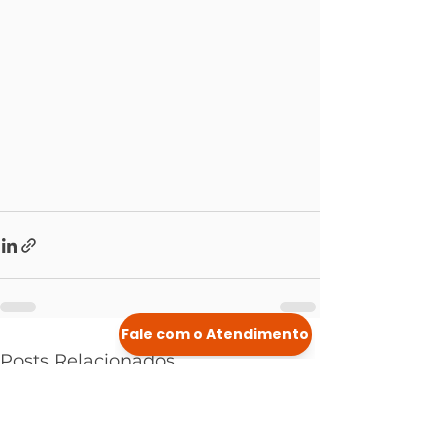
Posts Relacionados