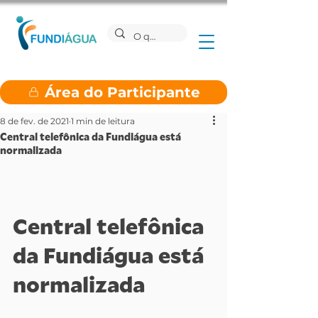
Área do Participante
8 de fev. de 2021
1 min de leitura
Central telefônica da Fundiágua está
normalizada
Central telefônica 
da Fundiágua está 
normalizada