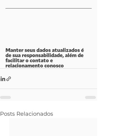
Manter seus dados atualizados é 
de sua responsabilidade, além de 
facilitar o contato e 
relacionamento conosco
Posts Relacionados