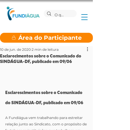
Área do Participante
10 de jun. de 2020
2 min de leitura
Esclarecimentos sobre o Comunicado do
SINDÁGUA-DF, publicado em 09/06
Esclarescimentos sobre o Comunicado 
do SINDÁGUA-DF, publicado em 09/06
A Fundiágua vem trabalhando para estreitar 
relação junto ao Sindicato, com o propósito de 