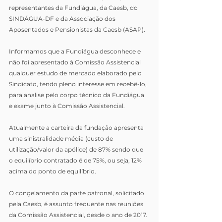
representantes da Fundiágua, da Caesb, do 
SINDÁGUA-DF e da Associação dos 
Aposentados e Pensionistas da Caesb (ASAP).
Informamos que a Fundiágua desconhece e 
não foi apresentado à Comissão Assistencial 
qualquer estudo de mercado elaborado pelo 
Sindicato, tendo pleno interesse em recebê-lo, 
para analise pelo corpo técnico da Fundiágua 
e exame junto à Comissão Assistencial.
Atualmente a carteira da fundação apresenta 
uma sinistralidade média (custo de 
utilização/valor da apólice) de 87% sendo que 
o equilíbrio contratado é de 75%, ou seja, 12% 
acima do ponto de equilíbrio.
O congelamento da parte patronal, solicitado 
pela Caesb, é assunto frequente nas reuniões 
da Comissão Assistencial, desde o ano de 2017. 