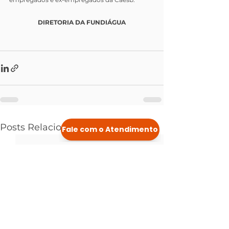
DIRETORIA DA FUNDIÁGUA
Posts Relacionados