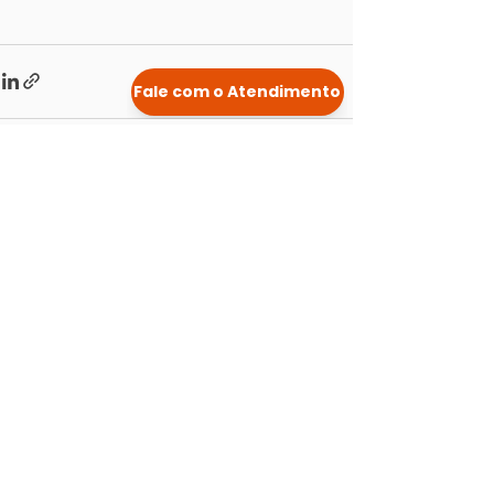
Posts Relacionados