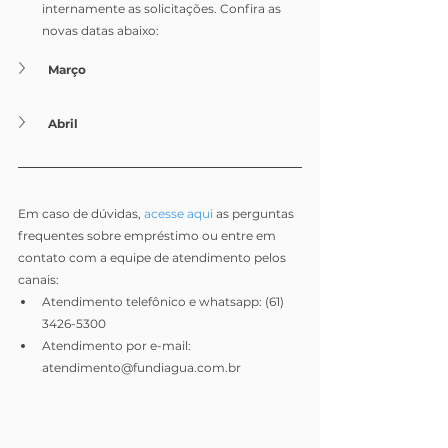
internamente as solicitações. Confira as 
novas datas abaixo:
Março
Abril
Em caso de dúvidas, 
acesse aqui
 as perguntas 
frequentes sobre empréstimo ou entre em 
contato com a equipe de atendimento pelos 
canais:
Atendimento telefônico e whatsapp: (61) 
3426-5300
Atendimento por e-mail: 
atendimento@fundiagua.com.br