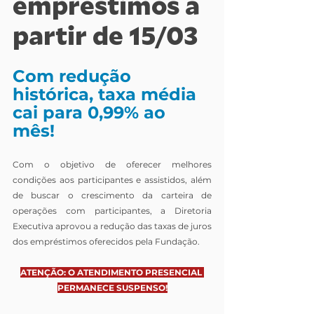
empréstimos a 
partir de 15/03
Com redução 
histórica, taxa média 
cai para 0,99% ao 
mês!
Com o objetivo de oferecer melhores 
condições aos participantes e assistidos, além 
de buscar o crescimento da carteira de 
operações com participantes, a Diretoria 
Executiva aprovou a redução das taxas de juros 
dos empréstimos oferecidos pela Fundação.
ATENÇÃO: O ATENDIMENTO PRESENCIAL 
PERMANECE SUSPENSO!