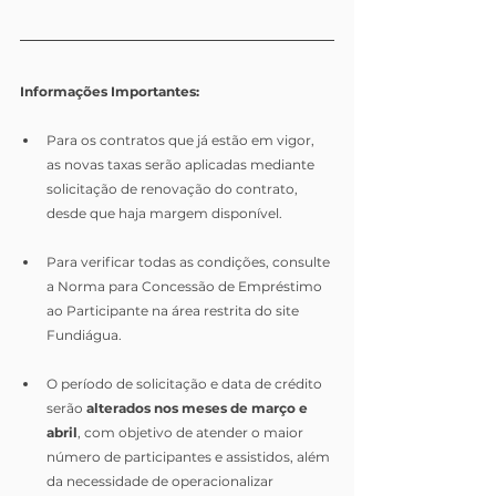
Informações Importantes:
Para os contratos que já estão em vigor, 
as novas taxas serão aplicadas mediante 
solicitação de renovação do contrato, 
desde que haja margem disponível.
Para verificar todas as condições, consulte 
a Norma para Concessão de Empréstimo 
ao Participante na área restrita do site 
Fundiágua.
O período de solicitação e data de crédito 
serão 
alterados nos meses de março e 
abril
, com objetivo de atender o maior 
número de participantes e assistidos, além 
da necessidade de operacionalizar 