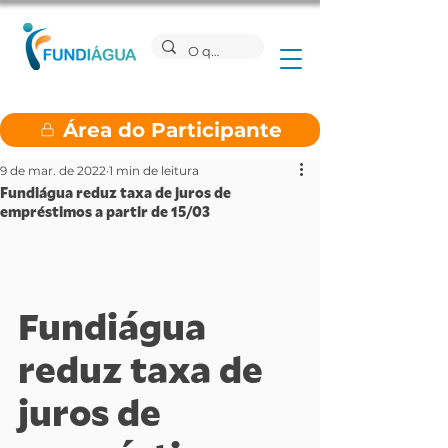
Área do Participante
9 de mar. de 2022
1 min de leitura
Fundiágua reduz taxa de juros de
empréstimos a partir de 15/03
Fundiágua 
reduz taxa de 
juros de 