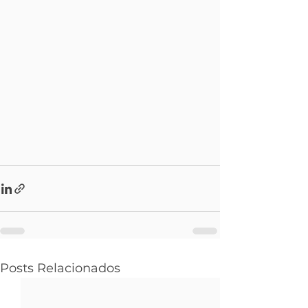
Posts Relacionados