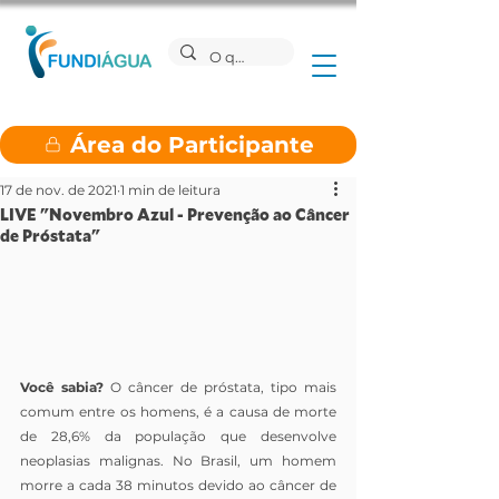
Área do Participante
17 de nov. de 2021
1 min de leitura
LIVE "Novembro Azul - Prevenção ao Câncer
de Próstata"
Você sabia?
 O câncer de próstata, tipo mais 
comum entre os homens, é a causa de morte 
de 28,6% da população que desenvolve 
neoplasias malignas. No Brasil, um homem 
morre a cada 38 minutos devido ao câncer de 