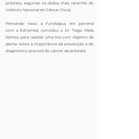
próstata, segundo os dados mais recentes do 
Instituto Nacional do Câncer (Inca).
Pensando nisso, a Fundiágua, em parceria 
com a Extramed, convidou o Dr. Tiago Vilela 
Santos, para realizar uma live com objetivo de 
alertar sobre a importância da prevenção e do 
diagnóstico precoce do câncer de próstata.