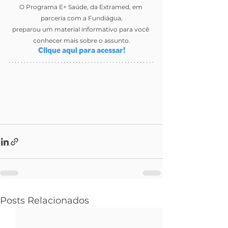
O Programa E+ Saúde, da Extramed, em 
parceria com a Fundiágua,
preparou um material informativo para você 
conhecer mais sobre o assunto.
Clique aqui para acessar!
Posts Relacionados