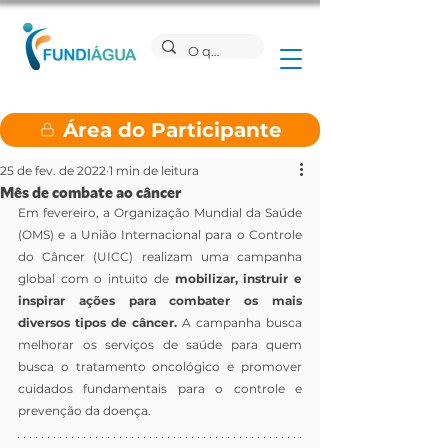
Área do Participante
25 de fev. de 2022
1 min de leitura
Mês de combate ao câncer
Em fevereiro, a Organização Mundial da Saúde 
(OMS) e a União Internacional para o Controle 
do Câncer (UICC) realizam uma campanha 
global com o intuito de 
mobilizar, instruir e 
inspirar ações para combater os mais 
diversos tipos de câncer.
 A campanha busca 
melhorar os serviços de saúde para quem 
busca o tratamento oncológico e promover 
cuidados fundamentais para o controle e 
prevenção da doença.