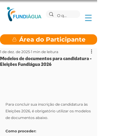
Área do Participante
1 de dez. de 2025
1 min de leitura
Modelos de documentos para candidatura -
Eleições Fundiágua 2026
Para concluir sua inscrição de candidatura às 
Eleições 2026, é obrigatório utilizar os modelos 
de documentos abaixo.
Como proceder: