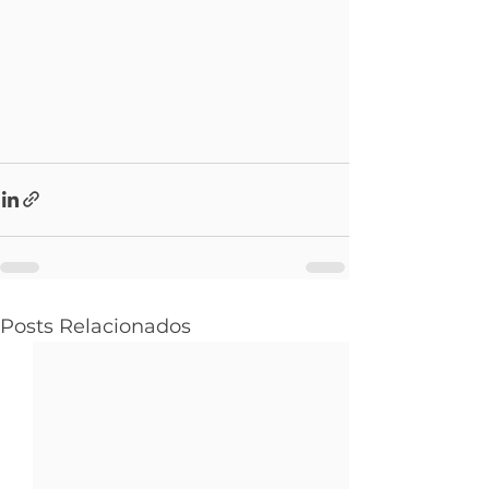
Posts Relacionados