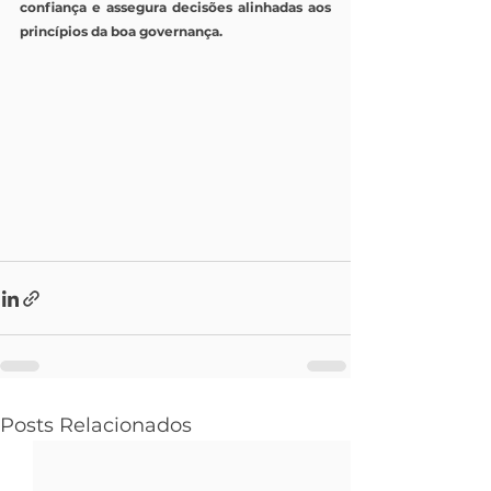
confiança e assegura decisões alinhadas aos 
princípios da boa governança.
Posts Relacionados