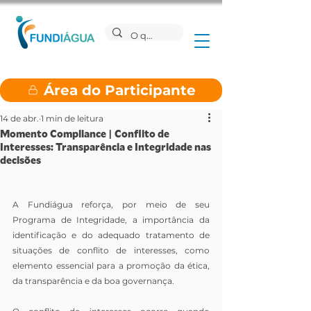
Área do Participante
14 de abr.
1 min de leitura
Momento Compliance | Conflito de
Interesses: Transparência e Integridade nas
decisões
A Fundiágua reforça, por meio de seu 
Programa de Integridade, a importância da 
identificação e do adequado tratamento de 
situações de conflito de interesses, como 
elemento essencial para a promoção da ética, 
da transparência e da boa governança.