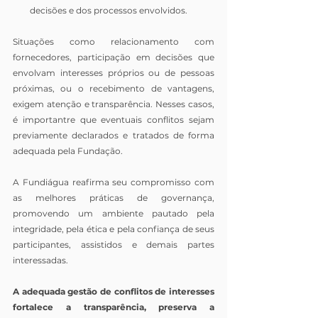
decisões e dos processos envolvidos.
Situações como relacionamento com 
fornecedores, participação em decisões que 
envolvam interesses próprios ou de pessoas 
próximas, ou o recebimento de vantagens, 
exigem atenção e transparência. Nesses casos, 
é importantre que eventuais conflitos sejam 
previamente declarados e tratados de forma 
adequada pela Fundação.
A Fundiágua reafirma seu compromisso com 
as melhores práticas de governança, 
promovendo um ambiente pautado pela 
integridade, pela ética e pela confiança de seus 
participantes, assistidos e demais partes 
interessadas.
A adequada gestão de conflitos de interesses 
fortalece a transparência, preserva a 