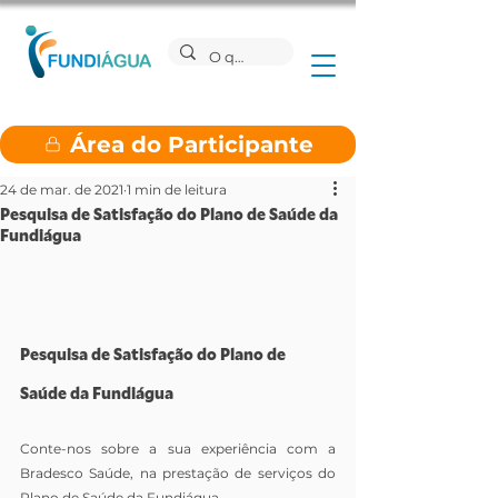
Área do Participante
24 de mar. de 2021
1 min de leitura
Pesquisa de Satisfação do Plano de Saúde da
Fundiágua
Pesquisa de Satisfação do Plano de 
Saúde da Fundiágua
Conte-nos sobre a sua experiência com a 
Bradesco Saúde, na prestação de serviços do 
Plano de Saúde da Fundiágua.