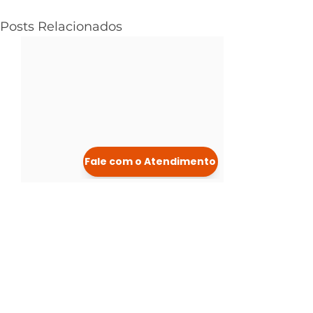
Posts Relacionados