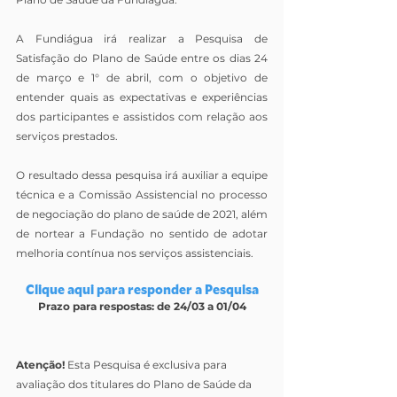
A Fundiágua irá realizar a Pesquisa de 
Satisfação do Plano de Saúde entre os dias 24 
de março e 1° de abril, com o objetivo de 
entender quais as expectativas e experiências 
dos participantes e assistidos com relação aos 
serviços prestados.
O resultado dessa pesquisa irá auxiliar a equipe 
técnica e a Comissão Assistencial no processo 
de negociação do plano de saúde de 2021, além 
de nortear a Fundação no sentido de adotar 
melhoria contínua nos serviços assistenciais. 
Clique aqui para responder a Pesquisa
Prazo para respostas: de 24/03 a 01/04
Atenção!
 Esta Pesquisa é exclusiva para 
avaliação dos titulares do Plano de Saúde da 