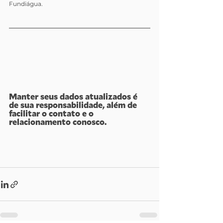
Fundiágua.
Manter seus dados atualizados é 
de sua responsabilidade, além de 
facilitar o contato e o 
relacionamento conosco.