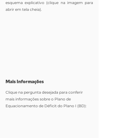
esquema explicativo (clique na imagem para 
abrir em tela cheia).
Mais Informações
Clique na pergunta desejada para conferir 
mais informações sobre o Plano de 
Equacionamento de Déficit do Plano I (BD): 