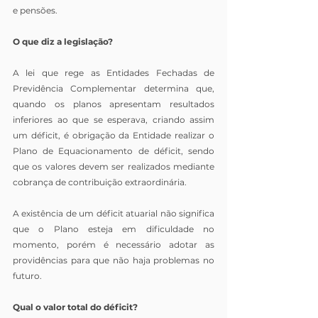
e pensões.
O que diz a legislação?
A lei que rege as Entidades Fechadas de 
Previdência Complementar determina que, 
quando os planos apresentam resultados 
inferiores ao que se esperava, criando assim 
um déficit, é obrigação da Entidade realizar o 
Plano de Equacionamento de déficit, sendo 
que os valores devem ser realizados mediante 
cobrança de contribuição extraordinária.
A existência de um déficit atuarial não significa 
que o Plano esteja em dificuldade no 
momento, porém é necessário adotar as 
providências para que não haja problemas no 
futuro.
Qual o valor total do déficit?