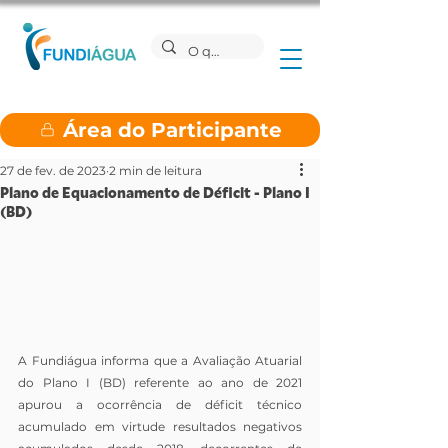
Área do Participante
27 de fev. de 2023
2 min de leitura
Plano de Equacionamento de Déficit - Plano I
(BD)
A Fundiágua informa que a Avaliação Atuarial 
do Plano I (BD) referente ao ano de 2021 
apurou a ocorrência de déficit técnico 
acumulado em virtude resultados negativos 