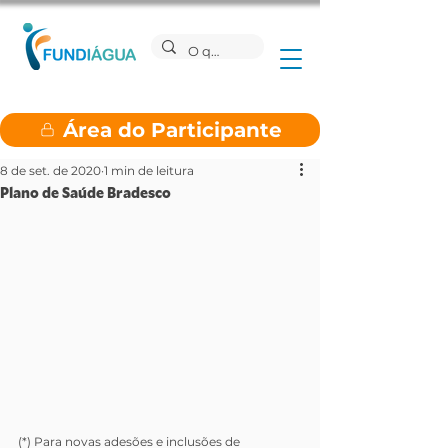
Área do Participante
8 de set. de 2020
1 min de leitura
Plano de Saúde Bradesco
(*) Para novas adesões e inclusões de 