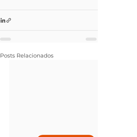
Posts Relacionados