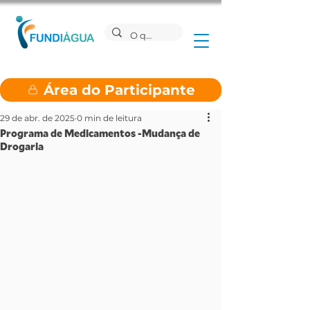
Área do Participante
29 de abr. de 2025
0 min de leitura
Programa de Medicamentos -Mudança de
Drogaria