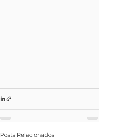
Posts Relacionados