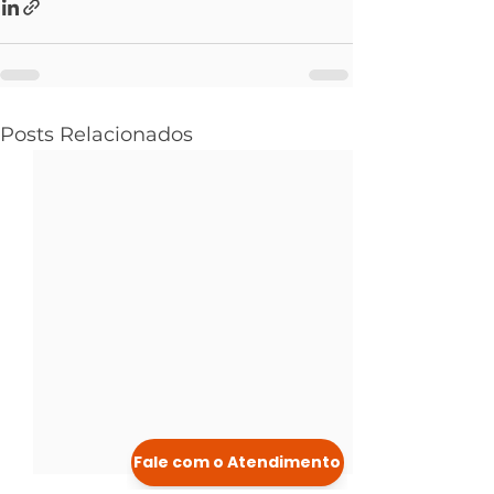
Posts Relacionados