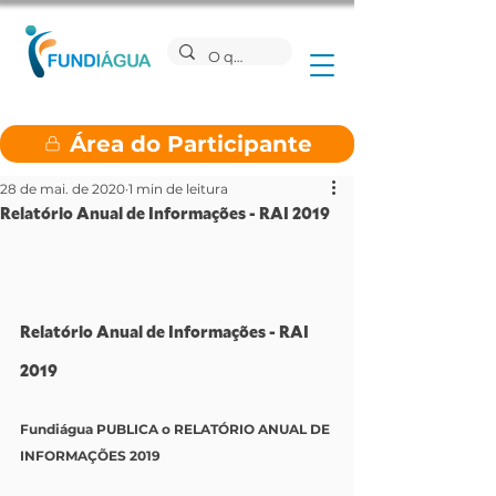
Área do Participante
28 de mai. de 2020
1 min de leitura
Relatório Anual de Informações - RAI 2019
Relatório Anual de Informações - RAI 
2019
Fundiágua PUBLICA o RELATÓRIO ANUAL DE 
INFORMAÇÕES 2019