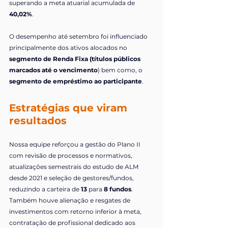
superando a meta atuarial acumulada de 
40,02%
.
O desempenho até setembro foi influenciado 
principalmente dos ativos alocados no 
segmento de Renda Fixa (títulos públicos 
marcados até o vencimento
) bem como, o 
segmento de empréstimo ao participante
.
Estratégias que viram 
resultados
Nossa equipe reforçou a gestão do Plano II 
com revisão de processos e normativos, 
atualizações semestrais do estudo de ALM 
desde 2021 e seleção de gestores/fundos, 
reduzindo a carteira de 
13 
para
 8 fundos
. 
Também houve alienação e resgates de 
investimentos com retorno inferior à meta, 
contratação de profissional dedicado aos 