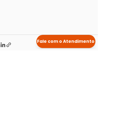
Posts Relacionados