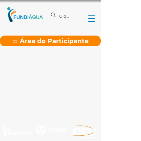
Área do Participante