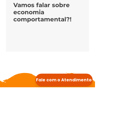
Vamos falar sobre
economia
comportamental?!