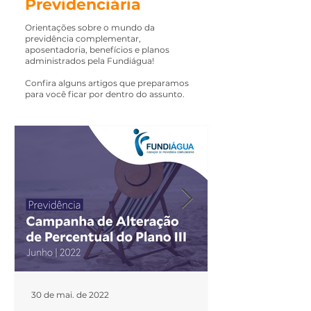
Previdenciária
Orientações sobre o mundo da
previdência complementar,
aposentadoria, benefícios e planos
administrados pela Fundiágua!
Confira alguns artigos que preparamos
para você ficar por dentro do assunto.
30 de mai. de 2022