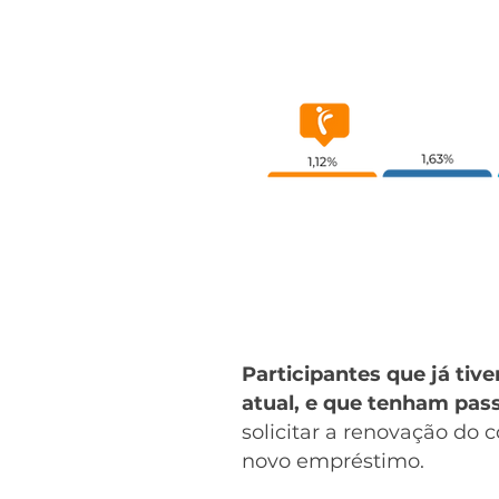
Participantes que já tiv
atual, e que tenham pas
solicitar a renovação do
novo empréstimo.