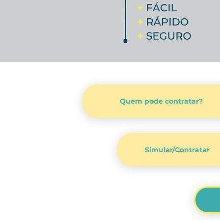
Quem pode contratar?
Simular/Contratar