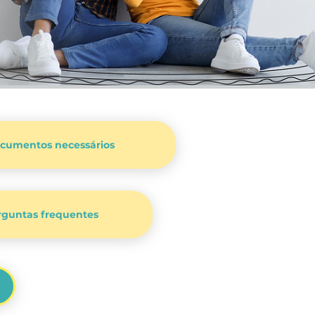
cumentos necessários
rguntas frequentes