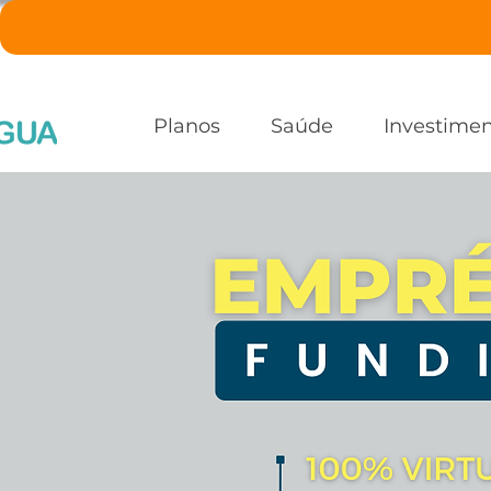
Planos
Saúde
Investime