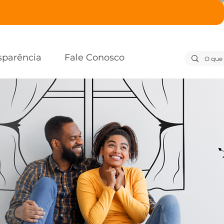
sparência
Fale Conosco