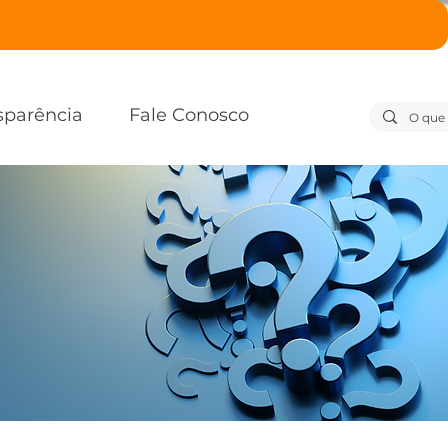
sparência
Fale Conosco