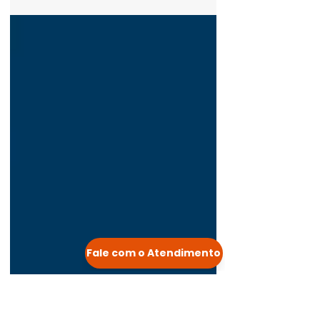
a Gripe - 2019