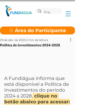
Área do Participante
29 de dez. de 2023
2 min de leitura
Política de Investimentos 2024-2028
A Fundiágua informa que 
está disponível a Política de 
Investimentos do período 
2024 a 2028,
 clique no 
botão abaixo para acessar: