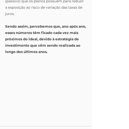
(passivo) que os planos possuem para reduzir 
a exposição ao risco de variação das taxas de 
juros. 
Sendo assim, percebemos que, ano após ano, 
esses números têm ficado cada vez mais 
próximos do ideal, devido à estratégia de 
investimento que vêm sendo realizada ao 
longo dos últimos anos.