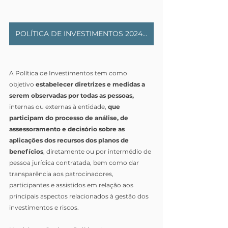
POLÍTICA DE INVESTIMENTOS 2024-2028
A Política de Investimentos tem como 
objetivo 
estabelecer diretrizes e medidas a 
serem observadas por todas as pessoas,
internas ou externas à entidade, 
que 
participam do processo de análise, de 
assessoramento e decisório sobre as 
aplicações dos recursos dos planos de 
benefícios
, diretamente ou por intermédio de 
pessoa jurídica contratada, bem como dar 
transparência aos patrocinadores, 
participantes e assistidos em relação aos 
principais aspectos relacionados à gestão dos 
investimentos e riscos.