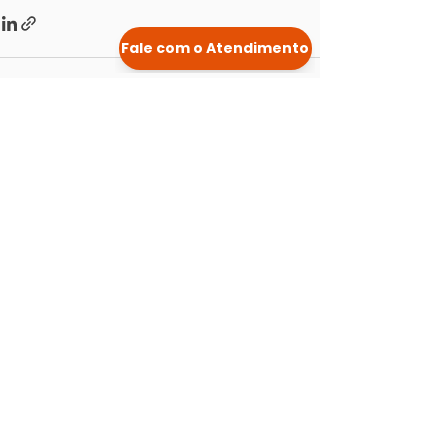
Posts Relacionados