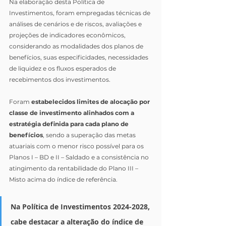
Na elaboração desta Política de 
Investimentos, foram empregadas técnicas de 
análises de cenários e de riscos, avaliações e 
projeções de indicadores econômicos, 
considerando as modalidades dos planos de 
benefícios, suas especificidades, necessidades 
de liquidez e os fluxos esperados de 
recebimentos dos investimentos.
Foram 
estabelecidos limites de alocação por 
classe de investimento alinhados com a 
estratégia definida para cada plano de 
benefícios
, sendo a superação das metas 
atuariais com o menor risco possível para os 
Planos I – BD e II – Saldado e a consistência no 
atingimento da rentabilidade do Plano III – 
Misto acima do índice de referência.
Na Política de Investimentos 2024-2028, 
cabe destacar a alteração do índice de 