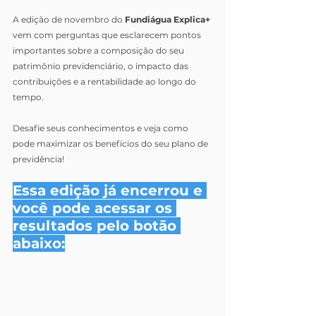
A edição de novembro do 
Fundiágua Explica+
vem com perguntas que esclarecem pontos 
importantes sobre a composição do seu 
patrimônio previdenciário, o impacto das 
contribuições e a rentabilidade ao longo do 
tempo.
Desafie seus conhecimentos e veja como 
pode maximizar os benefícios do seu plano de 
previdência!
Essa edição já encerrou e 
você pode acessar os 
resultados pelo botão 
abaixo: