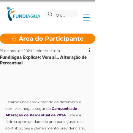
Área do Participante
19 de nov. de 2024
1 min de leitura
Fundiágua Explica+: Vem aí... Alteração de
Percentual
Estamos nos aproximando de dezembro e 
com ele chega a segunda 
Campanha de 
Alteração de Percentual de 2024
. Esta é a 
última oportunidade do ano para ajuste das 
contribuições e planejamento previdenciário.