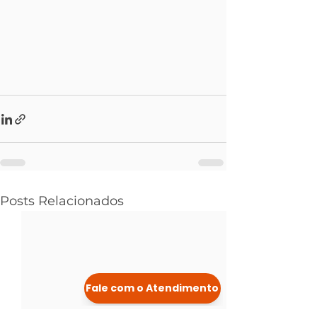
Posts Relacionados