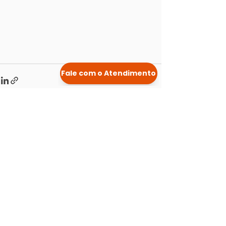
Posts Relacionados