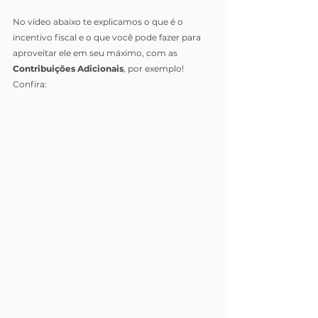
No vídeo abaixo te explicamos o que é o 
incentivo fiscal e o que você pode fazer para 
aproveitar ele em seu máximo, com as 
Contribuições Adicionais
, por exemplo! 
Confira: