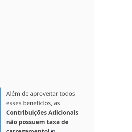
Além de aproveitar todos 
esses benefícios, as 
Contribuições Adicionais 
não possuem taxa de 
carregamento
! 
💵