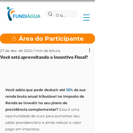
Área do Participante
27 de dez. de 2024
1 min de leitura
Você está aproveitando o Incentivo Fiscal?
Você sabia que pode deduzir até 
12%
 da sua 
renda bruta anual tributável no Imposto de 
Renda ao investir no seu plano de 
previdência complementar?
 Essa é uma 
oportunidade de ouro para aumentar seu 
saldo previdenciário e ainda reduzir o valor 
pago em impostos.