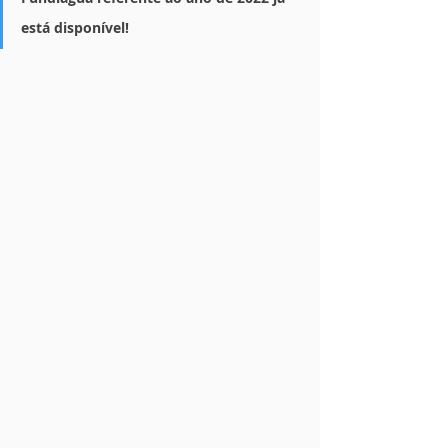
está disponível!