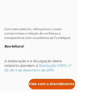
Com este relatório, reforçamos o nosso 
compromisso e relação de confiança e 
transparência com os públicos da Fundiágua!
Boa leitura!
A elaboração e a divulgação deste 
relatório atendem à 
Resolução CNPC nº 
32, de 4 de dezembro de 2019.