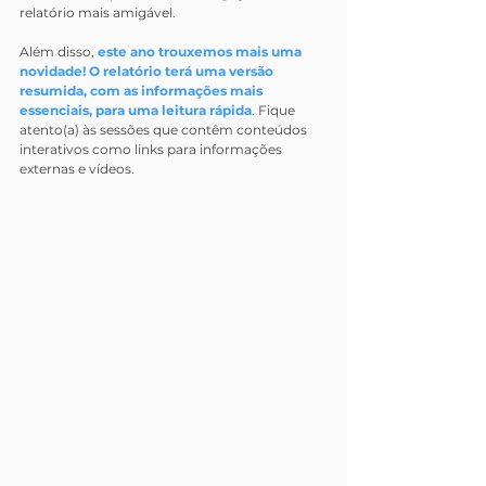
relatório mais amigável.
Além disso, 
este ano trouxemos mais uma 
novidade! O relatório terá uma versão 
resumida, com as informações mais 
essenciais, para uma leitura rápida
. Fique 
atento(a) às sessões que contêm conteúdos 
interativos como links para informações 
externas e vídeos.