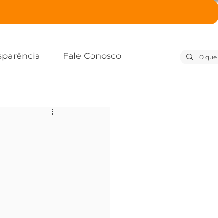
sparência
Fale Conosco