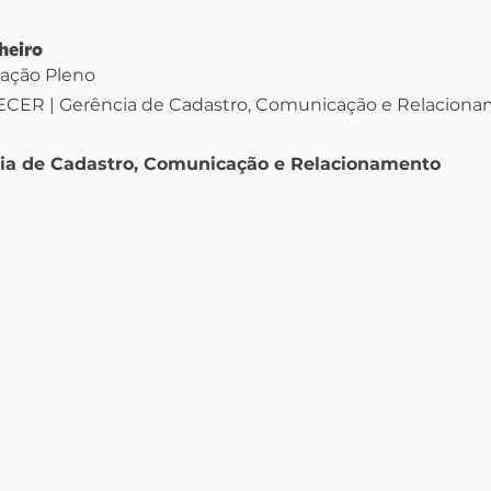
heiro
ação Pleno
ECER | Gerência de Cadastro, Comunicação e Relacion
cia de Cadastro, Comunicação e Relacionamento