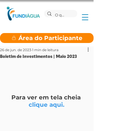
Área do Participante
26 de jun. de 2023
1 min de leitura
Boletim de Investimentos | Maio 2023
Para ver em tela cheia 
clique aqui.