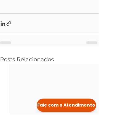
Posts Relacionados