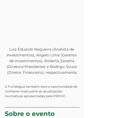
Luiz Eduardo Nogueira (Analista de 
Investimentos), Angelo Lima (Gerente 
de Investimentos), Roberta Zanatta 
(Diretora Presidente) e Rodrigo Souza 
(Diretor Financeiro), respectivamente.
A Fundiágua também teve a oportunidade de 
conhecer mais sobre as atualizações 
normativas apresentadas pela PREVIC. 
Sobre o evento