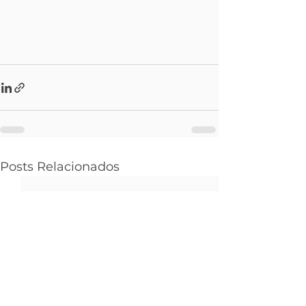
Posts Relacionados