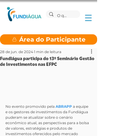
Área do Participante
28 de jun. de 2024
1 min de leitura
Fundiágua participa do 13º Seminário Gestão
de Investimentos nas EFPC
No evento promovido pela 
ABRAPP 
a equipe 
e os gestores de investimentos da Fundiágua 
puderam se atualizar sobre o cenário 
econômico atual, as perspectivas para a bolsa 
de valores, estratégias e produtos de 
investimentos oferecidos pelo mercado 