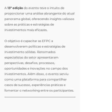
A 
13ª edição
 do evento teve o intuito de 
proporcionar uma análise abrangente do atual 
panorama global, oferecendo insights valiosos 
sobre as práticas e estratégias de 
investimentos mais eficazes.
O objetivo é capacitar as EFPC a 
desenvolverem políticas e estratégias de 
investimento sólidas. Renomados 
especialistas do setor apresentaram 
perspectivas, desafios, processos, 
oportunidades e inovações no campo dos 
investimentos. Além disso, o evento serviu 
como uma plataforma para compartilhar 
casos de sucesso, experiências práticas e 
fomentar o networking entre os participantes.