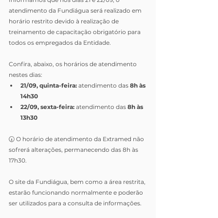
atendimento da Fundiágua será realizado em 
horário restrito devido à realização de 
treinamento de capacitação obrigatório para 
todos os empregados da Entidade. 
Confira, abaixo, os horários de atendimento 
nestes dias: 
21/09, quinta-feira:
 atendimento das 
8h às 
14h30
22/09, sexta-feira: 
atendimento das 
8h às 
13h30
🕡 O horário de atendimento da Extramed não 
sofrerá alterações, permanecendo das 8h às 
17h30.
O site da Fundiágua, bem como a área restrita, 
estarão funcionando normalmente e poderão 
ser utilizados para a consulta de informações.