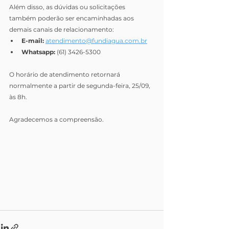
Além disso, as dúvidas ou solicitações 
também poderão ser encaminhadas aos 
demais canais de relacionamento: 
E-mail: 
atendimento@fundiagua.com.br
Whatsapp:
 (61) 3426-5300
O horário de atendimento retornará 
normalmente a partir de segunda-feira, 25/09, 
às 8h.
Agradecemos a compreensão.