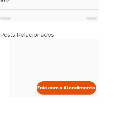
Posts Relacionados