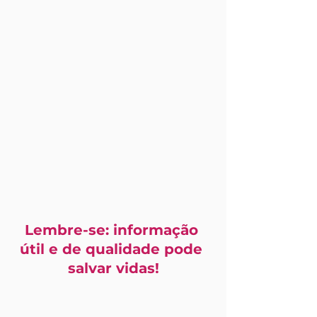
Lembre-se: informação 
útil e de qualidade pode 
salvar vidas!