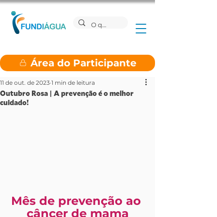
Área do Participante
11 de out. de 2023
1 min de leitura
Outubro Rosa | A prevenção é o melhor
cuidado!
Mês de prevenção ao 
câncer de mama