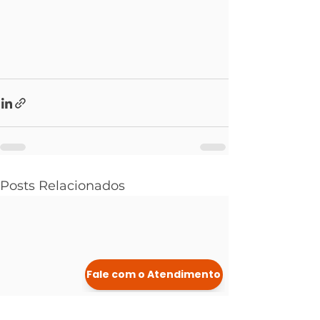
Posts Relacionados