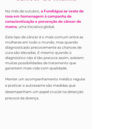
No mês de outubro, 
a Fundiágua se veste de 
rosa em homenagem à campanha de 
conscientização e prevenção do câncer de 
mama
, uma iniciativa global. 
Este tipo de câncer é o mais comum entre as 
mulheres em todo o mundo, mas quando 
diagnosticado precocemente as chances de 
cura são elevadas. E mesmo quando o 
diagnóstico não é tão precoce assim, existem 
muitas possibilidades de tratamento que 
garantem mais vida com qualidade. 
Manter um acompanhamento médico regular 
e praticar o autoexame são medidas que 
desempenham um papel crucial na detecção 
precoce da doença.