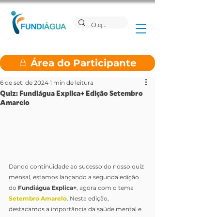
Área do Participante
6 de set. de 2024
1 min de leitura
Quiz: Fundiágua Explica+ Edição Setembro
Amarelo
Dando continuidade ao sucesso do nosso quiz 
mensal, estamos lançando a segunda edição 
do 
Fundiágua Explica+
, agora com o tema 
Setembro Amarelo
. Nesta edição, 
destacamos a importância da saúde mental e 