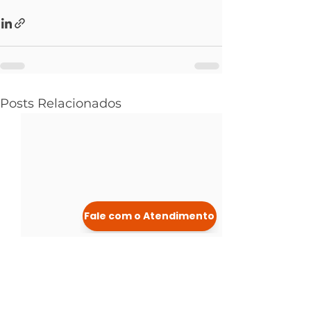
Posts Relacionados