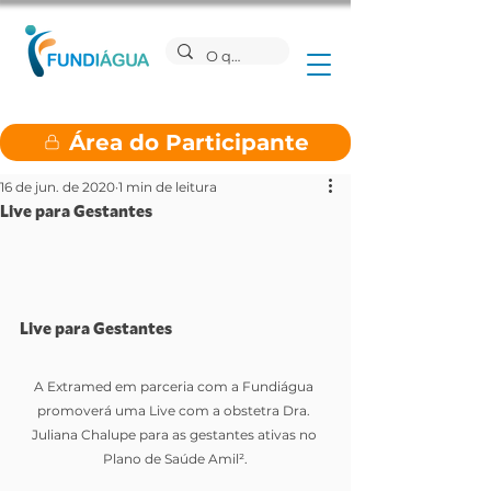
Área do Participante
16 de jun. de 2020
1 min de leitura
Live para Gestantes
Live para Gestantes
A Extramed em parceria com a Fundiágua 
promoverá uma Live com a obstetra Dra. 
Juliana Chalupe para as gestantes ativas no 
Plano de Saúde Amil².