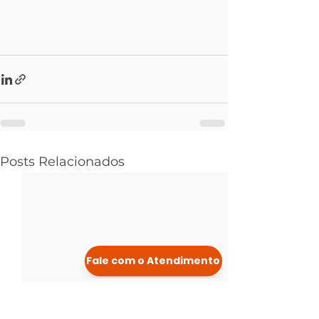
Posts Relacionados