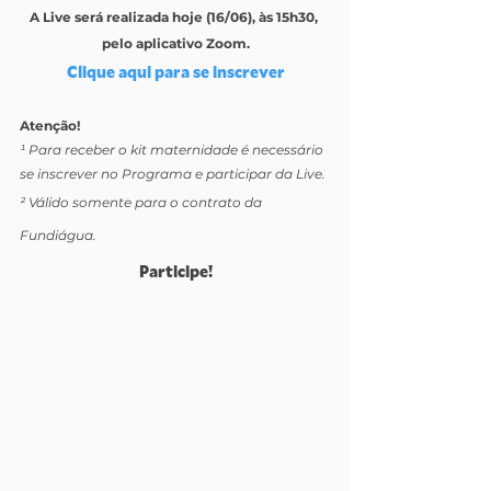
A Live será realizada hoje (16/06), às 15h30, 
pelo aplicativo Zoom.
Clique aqui para se inscrever
Atenção!
¹ Para receber o kit maternidade é necessário 
se inscrever no Programa e participar da Live.
² Válido somente para o contrato da 
Fundiágua.
Participe!