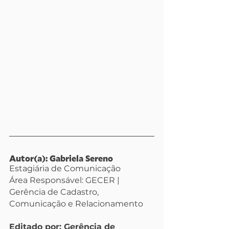
Autor(a): Gabriela Sereno
Estagiária de Comunicação
Área Responsável: GECER | 
Gerência de Cadastro, 
Comunicação e Relacionamento
Editado por: Gerência de 