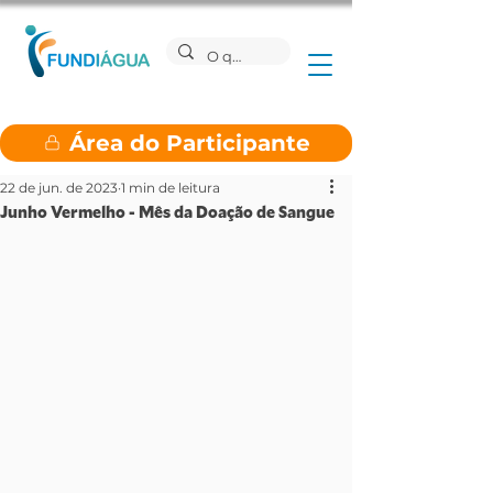
Área do Participante
22 de jun. de 2023
1 min de leitura
Junho Vermelho - Mês da Doação de Sangue