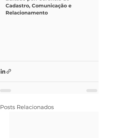
Cadastro, Comunicação e 
Relacionamento
Posts Relacionados