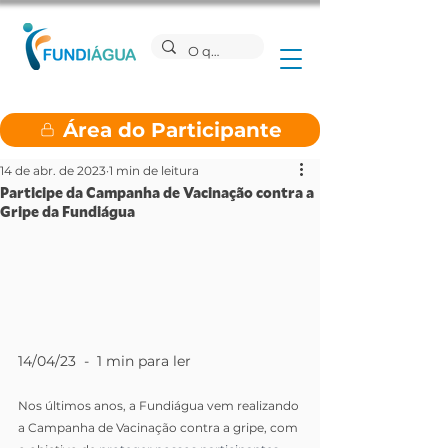
Área do Participante
14 de abr. de 2023
1 min de leitura
Participe da Campanha de Vacinação contra a
Gripe da Fundiágua
14/04/23  -  1 min para ler
Nos últimos anos, a Fundiágua vem realizando 
a Campanha de Vacinação contra a gripe, com 