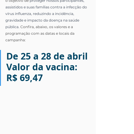
o objetivo de 
proteger nossos participantes, 
assistidos e suas famílias contra a infecção do 
vírus influenza, reduzindo a incidência, 
gravidade e impacto da doença na saúde 
pública. 
Confira, abaixo, os valores e a 
programação com as datas e locais da 
campanha:
De 25 a 28 de abril
Valor da vacina: 
R$ 69,47