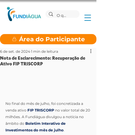
Área do Participante
6 de set. de 2024
1 min de leitura
Nota de Esclarecimento: Recuperação de
Ativo FIP TRISCORP
No final do mês de julho, foi concretizada a 
venda ativo 
FIP TRISCORP
 no valor total de 20 
milhões. A Fundiágua divulgou a notícia no 
âmbito do 
Boletim Interativo de 
Investimentos do mês de julho
.