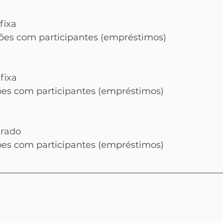
fixa
ões com participantes (empréstimos)
fixa
es com participantes (empréstimos)
urado
es com participantes (empréstimos)