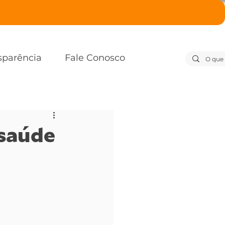
sparência
Fale Conosco
 saúde