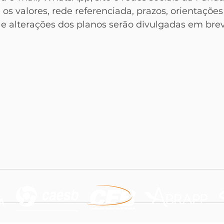
os valores, rede referenciada, prazos, orientações
 e alterações dos planos serão divulgadas em bre