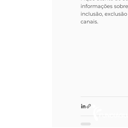
informações sobre 
inclusão, exclusão
canais.