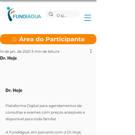
Área do Participante
14 de jan. de 2021
3 min de leitura
Dr. Hoje
Dr. Hoje
Plataforma Digital para agendamentos de 
consultas e exames com preços acessíveis e 
disponível para toda família!
A Fundiágua, em parceria com a Dr.Hoje, 