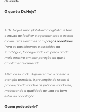
de saúde.
O que é a Dr.Hoje?
A Dr. Hoje é uma plataforma digital que tem 
o intuito de facilitar o agendamento e acesso 
a consultas e exames com 
preços populares.
Para os participantes e assistidos da 
Fundiágua, foi negociado um preço ainda 
mais atrativo em comparação ao que é 
amplamente oferecido.
Além disso, a Dr. Hoje incentiva o acesso à 
atenção primária, à prevenção de riscos, à 
promoção da saúde e às práticas saudáveis, 
melhorando a qualidade de vida e o bem-
estar da população.
Quem pode aderir?