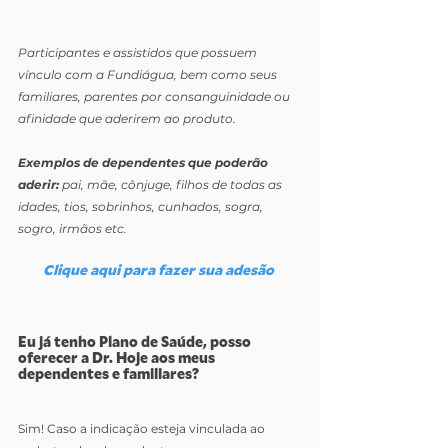
Participantes e assistidos que possuem 
vínculo com a Fundiágua, bem como seus 
familiares, parentes por consanguinidade ou 
afinidade que aderirem ao produto.
Exemplos de dependentes que poderão 
aderir:
 pai, mãe, cônjuge, filhos de todas as 
idades, tios, sobrinhos, cunhados, sogra, 
sogro, irmãos etc.
Clique aqui para fazer sua adesão 
Eu já tenho Plano de Saúde, posso 
oferecer a Dr. Hoje aos meus 
dependentes e familiares?
Sim! Caso a indicação esteja vinculada ao 