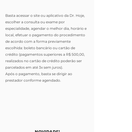
Basta acessar o site ou aplicativo da Dr. Hoje, 
escolher a consulta ou exame por 
especialidade, agendar o melhor dia, horário e 
local, efetuar o pagamento do procedimento 
de acordo com a forma previamente 
escolhida: boleto bancário ou cartão de 
crédito (pagamentos superiores a R$ 500,00, 
realizados no cartão de crédito poderão ser 
parcelados em até 3x sem juros).
Após o pagamento, basta se dirigir ao 
prestador conforme agendado.
NOVIDADE!