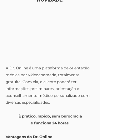
A Dr. Online é uma plataforma de orientação 
médica por vídeochamada, totalmente 
gratuita. Com ela, o cliente poderá ter 
informações preliminares, orientação e 
aconselhamento médico personalizado com 
diversas especialidades.
É prático, rápido, sem burocracia
e funciona 24 horas.
Vantagens do Dr. Online