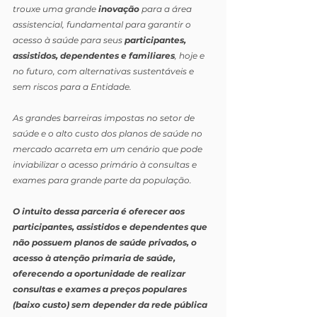
trouxe uma grande 
inovação
 para a área 
assistencial, fundamental para garantir o 
acesso à saúde para seus 
participantes, 
assistidos, dependentes e familiares
, hoje e 
no futuro, com alternativas sustentáveis e 
sem riscos para a Entidade.
As grandes barreiras impostas no setor de 
saúde e o alto custo dos planos de saúde no 
mercado acarreta em um cenário que pode 
inviabilizar o acesso primário à consultas e 
exames para grande parte da população.
O intuito dessa parceria é oferecer aos 
participantes, assistidos e dependentes que 
não possuem planos de saúde privados, o 
acesso à atenção primaria de saúde, 
oferecendo a oportunidade de realizar 
consultas e exames a preços populares 
(baixo custo) sem depender da rede pública 