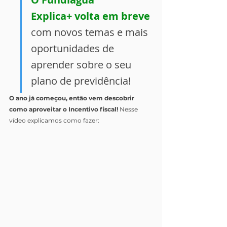
Explica+ volta em breve 
com novos temas e mais 
oportunidades de 
aprender sobre o seu 
plano de previdência!
O ano já começou, então vem descobrir 
como aproveitar o Incentivo fiscal! 
Nesse 
vídeo explicamos como fazer: