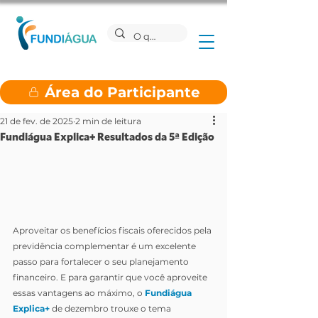
Área do Participante
21 de fev. de 2025
2 min de leitura
Fundiágua Explica+ Resultados da 5ª Edição
Aproveitar os benefícios fiscais oferecidos pela 
previdência complementar é um excelente 
passo para fortalecer o seu planejamento 
financeiro. E para garantir que você aproveite 
essas vantagens ao máximo, o 
Fundiágua 
Explica+
 de dezembro trouxe o tema 