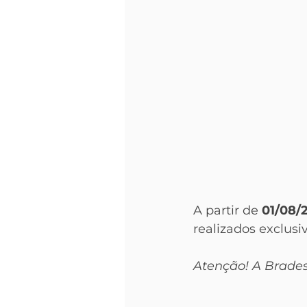
A partir de
 01/08/
realizados exclus
Atenção! A Brades