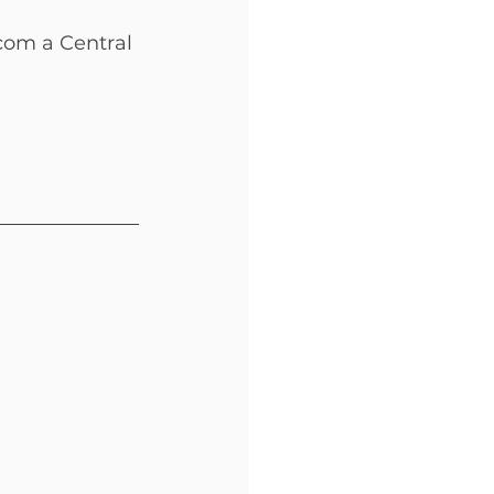
com a Central 