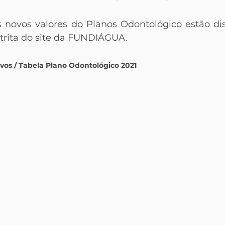
 novos valores do Planos Odontológico estão dis
strita do site da FUNDIÁGUA.
vos / Tabela Plano Odontológico 2021