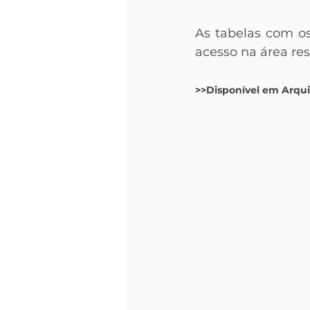
As tabelas com os
acesso na área re
>>Disponível em Arqui