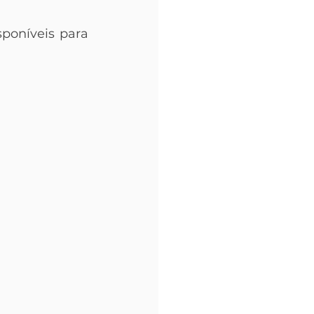
poníveis para 