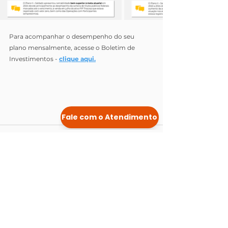
Para acompanhar o desempenho do seu 
plano mensalmente, acesse o Boletim de 
Investimentos - 
clique aqui.
Posts Relacionados