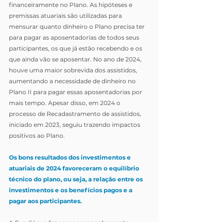
financeiramente no Plano. As hipóteses e 
premissas atuariais são utilizadas para 
mensurar quanto dinheiro o Plano precisa ter 
para pagar as aposentadorias de todos seus 
participantes, os que já estão recebendo e os 
que ainda vão se aposentar. No ano de 2024, 
houve uma maior sobrevida dos assistidos, 
aumentando a necessidade de dinheiro no 
Plano II para pagar essas aposentadorias por 
mais tempo. Apesar disso, em 2024 o 
processo de Recadastramento de assistidos, 
iniciado em 2023, seguiu trazendo
 impactos 
positivos 
ao Plano.
Os bons resultados dos investimentos e 
atuariais de 2024 favoreceram o equilíbrio 
técnico do plano, ou seja, a relação entre os 
investimentos e os benefícios pagos e a 
pagar aos participantes.