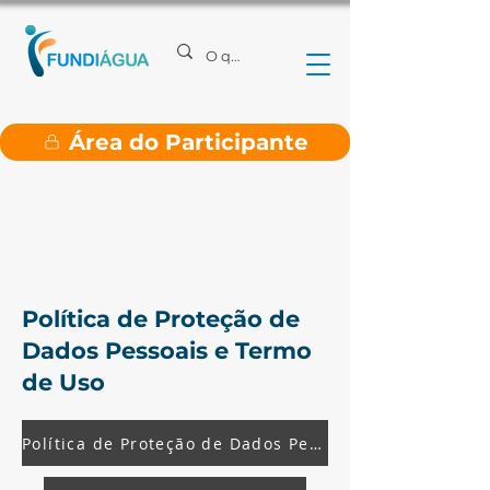
Área do Participante
Política de Proteção de
Dados Pessoais e Termo
de Uso
Política de Proteção de Dados Pessoais