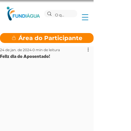
Área do Participante
24 de jan. de 2024
0 min de leitura
Feliz dia do Aposentado!