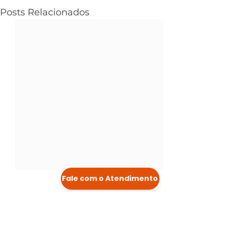
Posts Relacionados