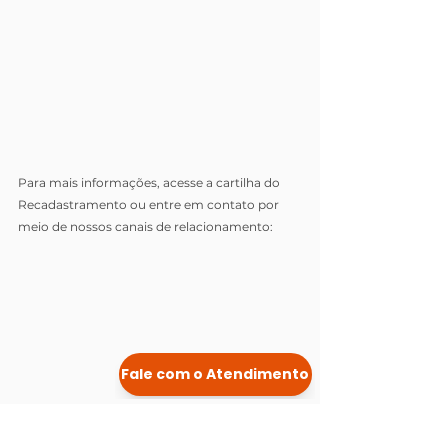
Para mais informações, acesse a cartilha do 
Recadastramento ou entre em contato por 
meio de nossos canais de relacionamento: