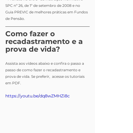
SPC nº 26, de 1º de setembro de 2008 e no 
Guia PREVIC de melhores práticas em Fundos 
de Pensão.
Como fazer o 
recadastramento e a 
prova de vida? 
Assista aos vídeos abaixo e confira o passo a 
passo de como fazer o recadastramento e 
prova de vida. Se preferir,  acesse os tutoriais 
em PDF.
https://youtu.be/dq8wZMHZi8c