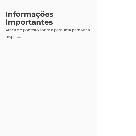
Informações 
Importantes
Arraste o ponteiro sobre a pergunta para ver a 
resposta