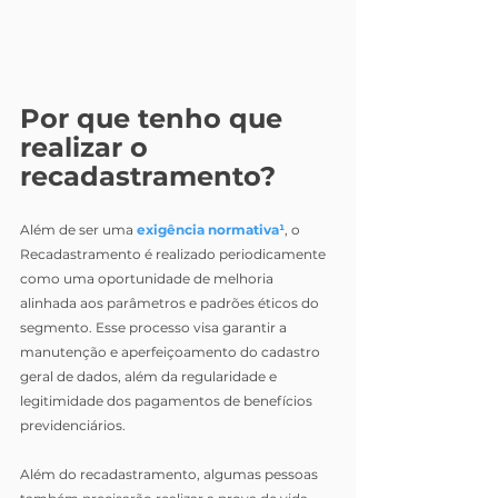
Por que tenho que 
realizar o 
recadastramento?
Além de ser uma 
exigência normativa¹
, o 
Recadastramento é realizado periodicamente 
como uma oportunidade de melhoria 
alinhada aos parâmetros e padrões éticos do 
segmento. Esse processo visa garantir a 
manutenção e aperfeiçoamento do cadastro 
geral de dados, além da regularidade e 
legitimidade dos pagamentos de benefícios 
previdenciários.
Além do recadastramento, algumas pessoas 