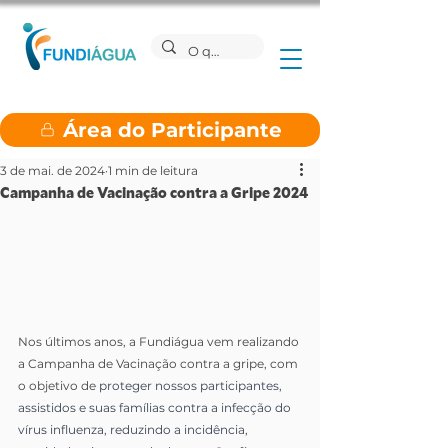
Área do Participante
3 de mai. de 2024
1 min de leitura
Campanha de Vacinação contra a Gripe 2024
Nos últimos anos, a Fundiágua vem realizando 
a Campanha de Vacinação contra a gripe, com 
o objetivo de 
proteger nossos participantes, 
assistidos e suas famílias contra a infecção do 
vírus influenza, reduzindo a incidência, 