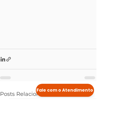
Posts Relacionados