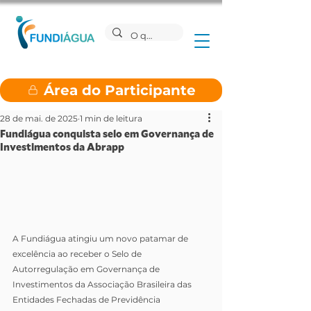
Área do Participante
28 de mai. de 2025
1 min de leitura
Fundiágua conquista selo em Governança de
Investimentos da Abrapp
A Fundiágua atingiu um novo patamar de 
excelência ao receber o Selo de 
Autorregulação em Governança de 
Investimentos da Associação Brasileira das 
Entidades Fechadas de Previdência 