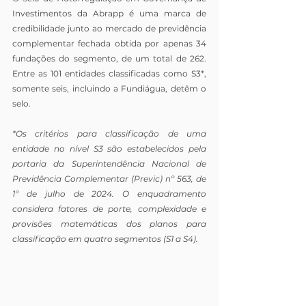
Investimentos da Abrapp é uma marca de 
credibilidade junto ao mercado de previdência 
complementar fechada obtida por apenas 34 
fundações do segmento, de um total de 262. 
Entre as 101 entidades classificadas como S3*, 
somente seis, incluindo a Fundiágua, detêm o 
selo. 
*Os critérios para classificação de uma 
entidade no nível S3 são estabelecidos pela 
portaria da Superintendência Nacional de 
Previdência Complementar (Previc) nº 563, de 
1º de julho de 2024. O enquadramento 
considera fatores de porte, complexidade e 
provisões matemáticas dos planos para 
classificação em quatro segmentos (S1 a S4).