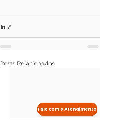
Posts Relacionados