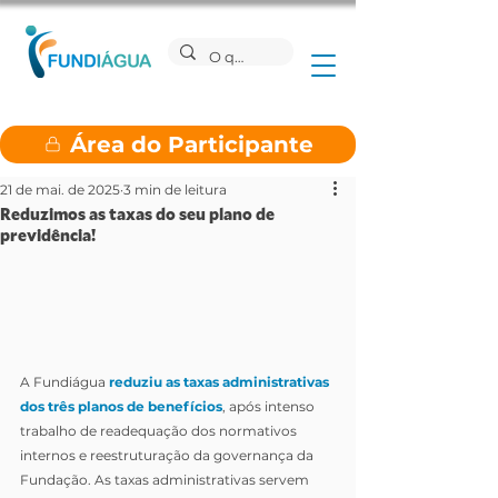
Área do Participante
21 de mai. de 2025
3 min de leitura
Reduzimos as taxas do seu plano de
previdência!
A Fundiágua 
reduziu as taxas administrativas 
dos três planos de benefícios
, após intenso 
trabalho de readequação dos normativos 
internos e reestruturação da governança da 
Fundação. As taxas administrativas servem 