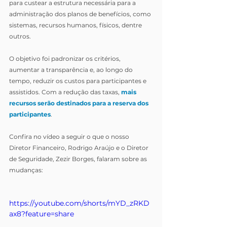
para custear a estrutura necessária para a 
administração dos planos de benefícios, como 
sistemas, recursos humanos, físicos, dentre 
outros. 
O objetivo foi padronizar os critérios, 
aumentar a transparência e, ao longo do 
tempo, reduzir os custos para participantes e 
assistidos. Com a redução das taxas,
mais 
recursos serão destinados para a reserva dos 
participantes
.
Confira no vídeo a seguir o que o nosso 
Diretor Financeiro, Rodrigo Araújo e o Diretor 
de Seguridade, Zezir Borges, falaram sobre as 
mudanças:
https://youtube.com/shorts/mYD_zRKD
ax8?feature=share