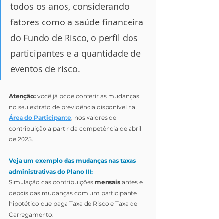
todos os anos, considerando 
fatores como a saúde financeira 
do Fundo de Risco, o perfil dos 
participantes e a quantidade de 
eventos de risco.
Atenção: 
você já pode conferir as mudanças 
no seu extrato de previdência disponível na 
Área do Participante
, nos valores de 
contribuição a partir da competência de abril 
de 2025.
Veja um exemplo das mudanças nas taxas 
administrativas do Plano III:
Simulação das contribuições 
mensais 
antes e 
depois das mudanças com um participante 
hipotético que paga Taxa de Risco e Taxa de 
Carregamento: