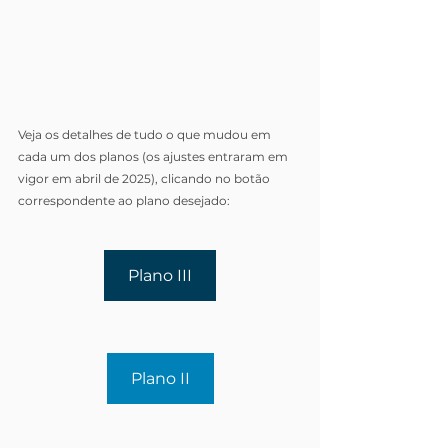
Veja os detalhes de tudo o que mudou em 
cada um dos planos (os ajustes entraram em 
vigor em abril de 2025), clicando no botão 
correspondente ao plano desejado:
Plano III
Plano II