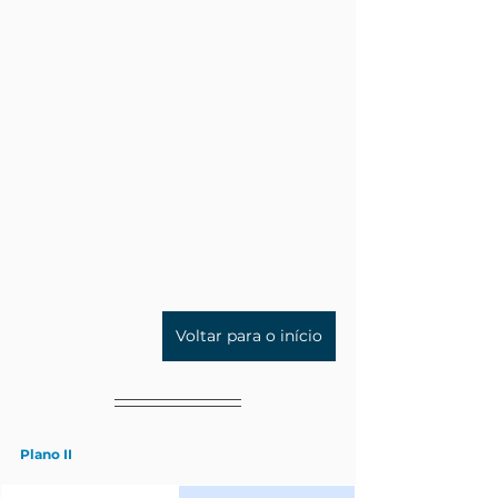
Voltar para o início
Plano II