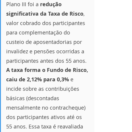
Plano III foi a 
redução 
significativa
da Taxa de Risco
, 
valor cobrado dos participantes 
para complementação do 
custeio de aposentadorias por 
invalidez e pensões ocorridas a 
participantes antes dos 55 anos. 
A taxa forma o Fundo de Risco, 
caiu de 2,12% para 0,3%
 e 
incide sobre as contribuições 
básicas (descontadas 
mensalmente no contracheque) 
dos participantes ativos até os 
55 anos
. Essa taxa é reavaliada 