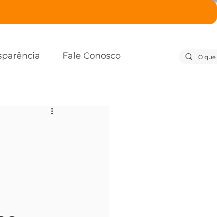
sparência
Fale Conosco